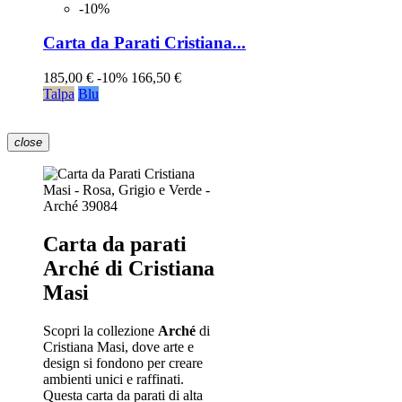
-10%
Carta da Parati Cristiana...
185,00 €
-10%
166,50 €
Talpa
Blu
close
Carta da parati
Arché di Cristiana
Masi
Scopri la collezione
Arché
di
Cristiana Masi, dove arte e
design si fondono per creare
ambienti unici e raffinati.
Questa carta da parati di alta