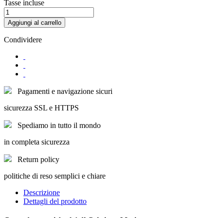
Tasse incluse
Aggiungi al carrello
Condividere
Pagamenti e navigazione sicuri
sicurezza SSL e HTTPS
Spediamo in tutto il mondo
in completa sicurezza
Return policy
politiche di reso semplici e chiare
Descrizione
Dettagli del prodotto