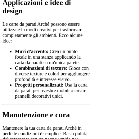
Applicazioni e idee di
design
Le carte da parati Arché possono essere
utilizzate in modi creativi per trasformare
completamente gli ambienti. Ecco alcune
idee:
Muri d'accento:
Crea un punto
focale in una stanza applicando la
carta da parati su un'unica parete.
Combinazioni di texture:
Gioca con
diverse texture e colori per aggiungere
profondità e interesse visivo.
Progetti personalizzati:
Usa la carta
da parati per rivestire mobili o creare
pannelli decorativi unici.
Manutenzione e cura
Mantenere la tua carta da parati Arché in
perfette condizioni è semplice. Basta pulirla