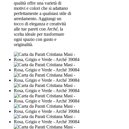
qualità offre una varietà di
motivi e colori che si adattano
perfettamente a qualsiasi stile di
arredamento. Aggiungi un
tocco di eleganza e creatività
alle tue pareti con
Arché
, la
scelta ideale per trasformare
ogni spazio con gusto e
originalità.