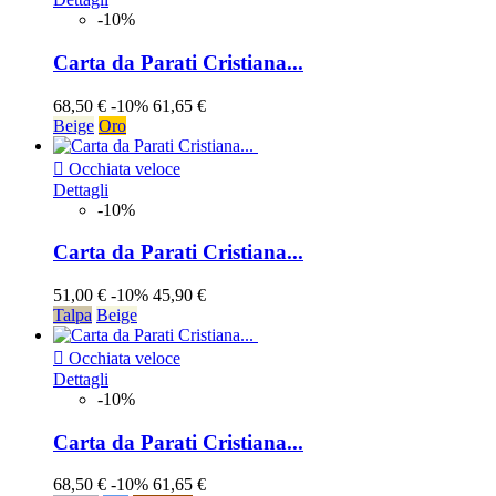
-10%
Carta da Parati Cristiana...
68,50 €
-10%
61,65 €
Beige
Oro

Occhiata veloce
Dettagli
-10%
Carta da Parati Cristiana...
51,00 €
-10%
45,90 €
Talpa
Beige

Occhiata veloce
Dettagli
-10%
Carta da Parati Cristiana...
68,50 €
-10%
61,65 €